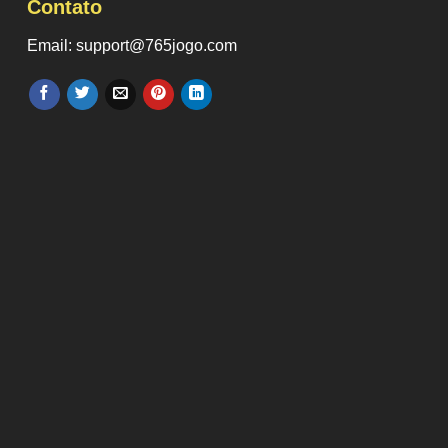
Contato
Email: support@765jogo.com