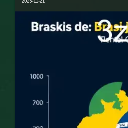
2025-11-21