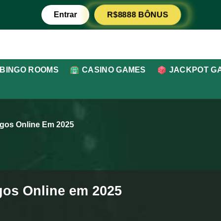
Entrar
R$8888 BÔNUS
BINGO ROOMS
CASINO GAMES
JACKPOT G
gos Online Em 2025
gos Online em 2025