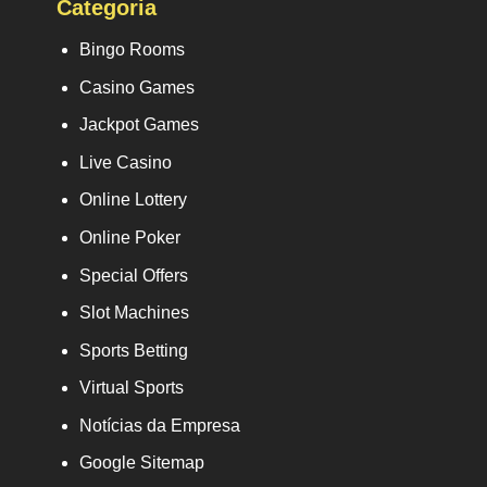
Categoria
Bingo Rooms
Casino Games
Jackpot Games
Live Casino
Online Lottery
Online Poker
Special Offers
Slot Machines
Sports Betting
Virtual Sports
Notícias da Empresa
Google Sitemap