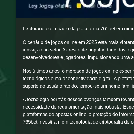
Explorando o impacto da plataforma 765bet em meio
O cenário de jogos online em 2025 está mais vibran
inovação no setor. A crescente popularidade dos jog
desenvolvedores e jogadores, impulsionando uma sé
Nos últimos anos, o mercado de jogos online exper
tecnológicos e maior conectividade digital. A plat
suporte ao usuário rápido, tornou-se um nome famili
A tecnologia por trás desses avanços também levan
necessidade de regulamentação mais robusta. Espec
plataformas de apostas online, a proteção de inform
765bet investiram em tecnologia de criptografia de 