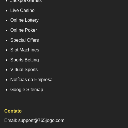
Jackpot Games
Live Casino
Online Lottery
Online Poker
Special Offers
Slot Machines
Sports Betting
Virtual Sports
Notícias da Empresa
Google Sitemap
Contato
Email: support@765jogo.com