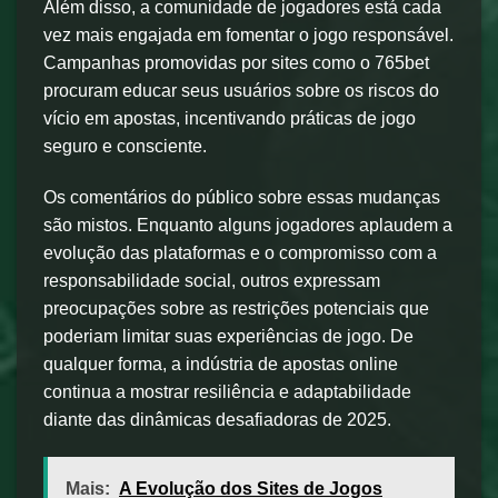
Além disso, a comunidade de jogadores está cada
vez mais engajada em fomentar o jogo responsável.
Campanhas promovidas por sites como o 765bet
procuram educar seus usuários sobre os riscos do
vício em apostas, incentivando práticas de jogo
seguro e consciente.
Os comentários do público sobre essas mudanças
são mistos. Enquanto alguns jogadores aplaudem a
evolução das plataformas e o compromisso com a
responsabilidade social, outros expressam
preocupações sobre as restrições potenciais que
poderiam limitar suas experiências de jogo. De
qualquer forma, a indústria de apostas online
continua a mostrar resiliência e adaptabilidade
diante das dinâmicas desafiadoras de 2025.
Mais:
A Evolução dos Sites de Jogos