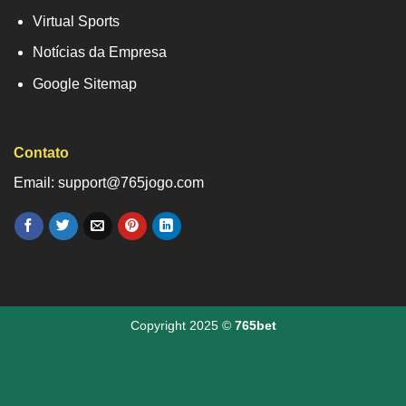
Virtual Sports
Notícias da Empresa
Google Sitemap
Contato
Email: support@765jogo.com
Copyright 2025 ©
765bet