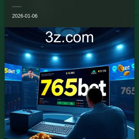
2026-01-06