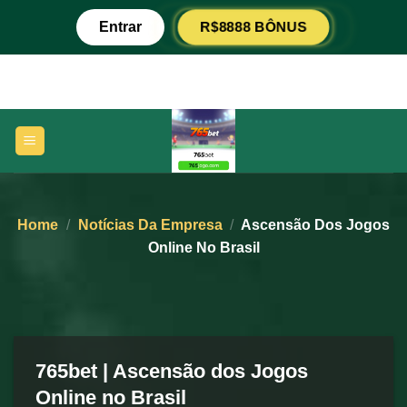
Skip
R$8888 BÔNUS
Entrar
to
content
Home
/
Notícias Da Empresa
/
Ascensão Dos Jogos
Online No Brasil
765bet | Ascensão dos Jogos
Online no Brasil