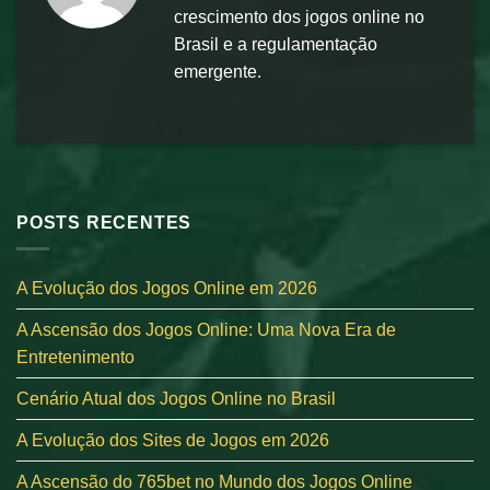
crescimento dos jogos online no
Brasil e a regulamentação
emergente.
POSTS RECENTES
A Evolução dos Jogos Online em 2026
A Ascensão dos Jogos Online: Uma Nova Era de
Entretenimento
Cenário Atual dos Jogos Online no Brasil
A Evolução dos Sites de Jogos em 2026
A Ascensão do 765bet no Mundo dos Jogos Online