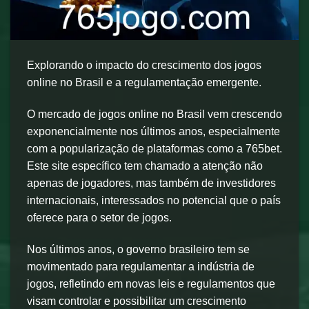
Explorando o impacto do crescimento dos jogos
online no Brasil e a regulamentação emergente.
O mercado de jogos online no Brasil vem crescendo
exponencialmente nos últimos anos, especialmente
com a popularização de plataformas como a 765bet.
Este site específico tem chamado a atenção não
apenas de jogadores, mas também de investidores
internacionais, interessados no potencial que o país
oferece para o setor de jogos.
Nos últimos anos, o governo brasileiro tem se
movimentado para regulamentar a indústria de
jogos, refletindo em novas leis e regulamentos que
visam controlar e possibilitar um crescimento