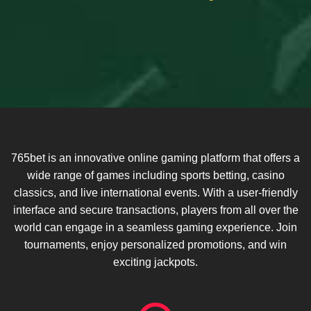
765bet is an innovative online gaming platform that offers a
wide range of games including sports betting, casino
classics, and live international events. With a user-friendly
interface and secure transactions, players from all over the
world can engage in a seamless gaming experience. Join
tournaments, enjoy personalized promotions, and win
exciting jackpots.