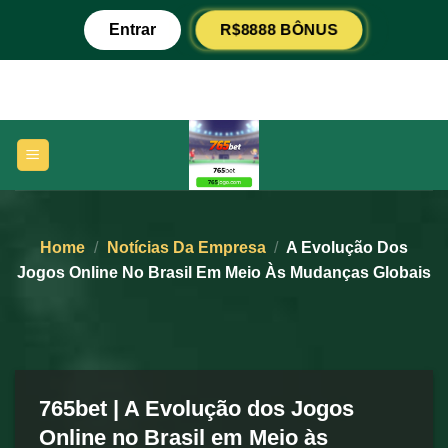
Skip
R$8888 BÔNUS
Entrar
to
content
Home
/
Notícias Da Empresa
/
A Evolução Dos
Jogos Online No Brasil Em Meio Às Mudanças Globais
765bet | A Evolução dos Jogos
Online no Brasil em Meio às