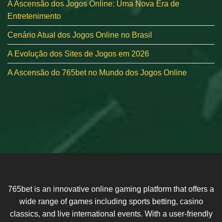
A Ascensão dos Jogos Online: Uma Nova Era de
Entretenimento
Cenário Atual dos Jogos Online no Brasil
A Evolução dos Sites de Jogos em 2026
A Ascensão do 765bet no Mundo dos Jogos Online
765bet is an innovative online gaming platform that offers a
wide range of games including sports betting, casino
classics, and live international events. With a user-friendly