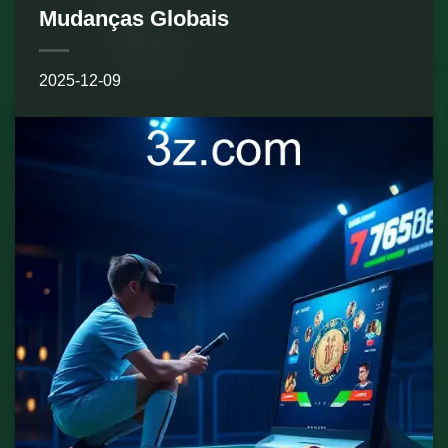
Mudanças Globais
2025-12-09