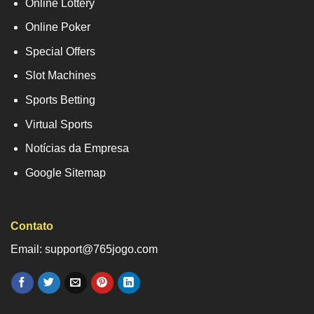
Online Lottery
Online Poker
Special Offers
Slot Machines
Sports Betting
Virtual Sports
Notícias da Empresa
Google Sitemap
Contato
Email: support@765jogo.com