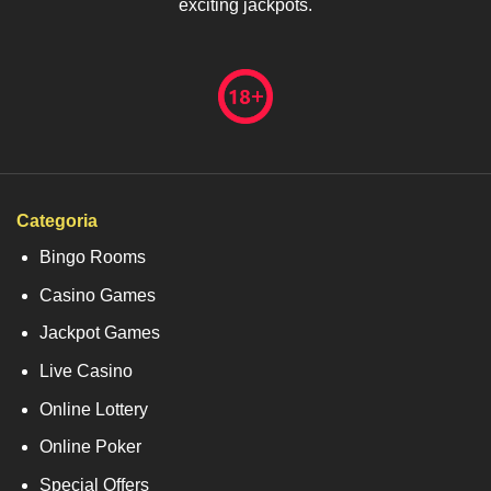
exciting jackpots.
Categoria
Bingo Rooms
Casino Games
Jackpot Games
Live Casino
Online Lottery
Online Poker
Special Offers