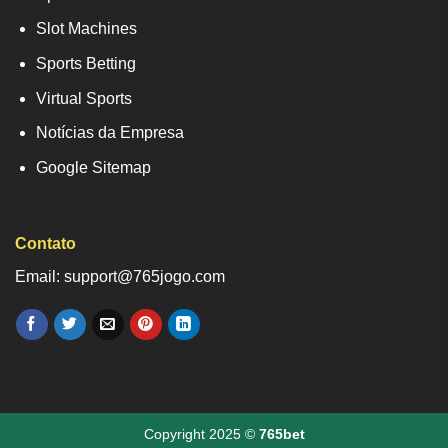
Slot Machines
Sports Betting
Virtual Sports
Notícias da Empresa
Google Sitemap
Contato
Email: support@765jogo.com
Copyright 2025 ©
765bet