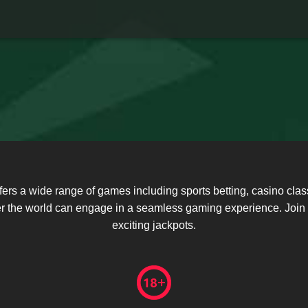
fers a wide range of games including sports betting, casino classi
over the world can engage in a seamless gaming experience. Joi
exciting jackpots.