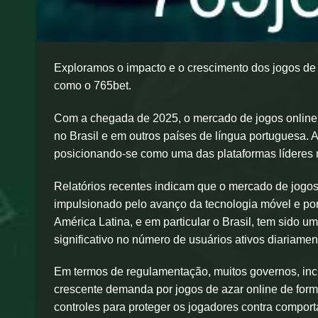
Exploramos o impacto e o crescimento dos jogos de
como o 765bet.
Com a chegada de 2025, o mercado de jogos online 
no Brasil e em outros países de língua portuguesa. A
posicionando-se como uma das plataformas líderes n
Relatórios recentes indicam que o mercado de jogos
impulsionado pelo avanço da tecnologia móvel e por
América Latina, e em particular o Brasil, tem sido
significativo no número de usuários ativos diariamen
Em termos de regulamentação, muitos governos, inclu
crescente demanda por jogos de azar online de form
controles para proteger os jogadores contra comport