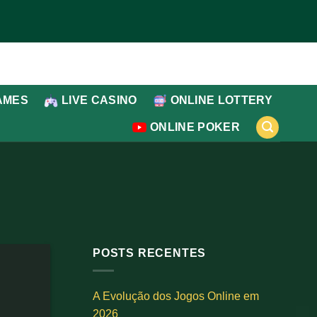
AMES
LIVE CASINO
ONLINE LOTTERY
ONLINE POKER
POSTS RECENTES
A Evolução dos Jogos Online em
2026