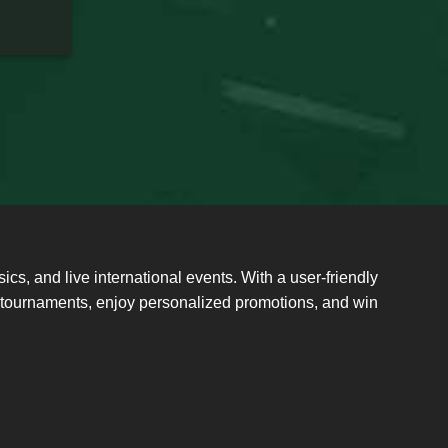
cs, and live international events. With a user-friendly
n tournaments, enjoy personalized promotions, and win