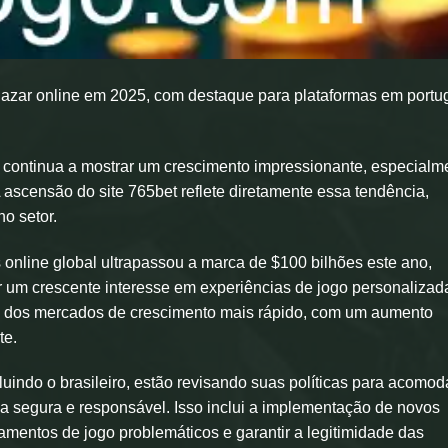
 azar online em 2025, com destaque para plataformas em portu
continua a mostrar um crescimento impressionante, especialm
 ascensão do site 765bet reflete diretamente essa tendência,
o setor.
 online global ultrapassou a marca de $100 bilhões este ano,
 um crescente interesse em experiências de jogo personalizad
 um dos mercados de crescimento mais rápido, com um aumento
te.
indo o brasileiro, estão revisando suas políticas para acomod
a segura e responsável. Isso inclui a implementação de novos
amentos de jogo problemáticos e garantir a legitimidade das