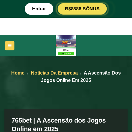
Skip
R$8888 BÔNUS
Entrar
to
content
Home
/
Notícias Da Empresa
/
A Ascensão Dos
Jogos Online Em 2025
765bet | A Ascensão dos Jogos
Online em 2025