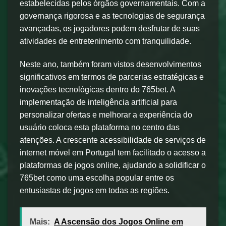
estabelecidas pelos órgãos governamentais. Com a
governança rigorosa e as tecnologias de segurança
avançadas, os jogadores podem desfrutar de suas
atividades de entretenimento com tranquilidade.
Neste ano, também foram vistos desenvolvimentos
significativos em termos de parcerias estratégicas e
inovações tecnológicas dentro do 765bet. A
implementação de inteligência artificial para
personalizar ofertas e melhorar a experiência do
usuário coloca esta plataforma no centro das
atenções. A crescente acessibilidade de serviços de
internet móvel em Portugal tem facilitado o acesso a
plataformas de jogos online, ajudando a solidificar o
765bet como uma escolha popular entre os
entusiastas de jogos em todas as regiões.
Mais:
A Ascensão dos Jogos Online em