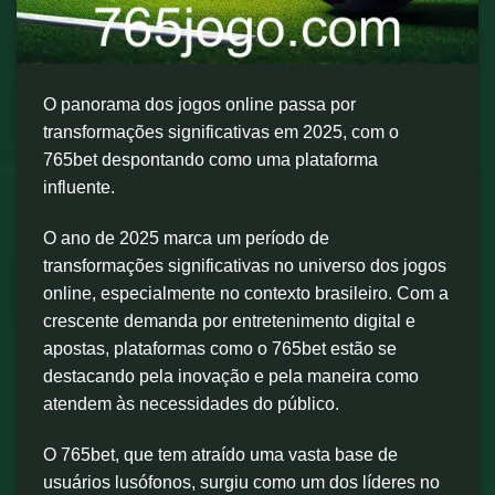
O panorama dos jogos online passa por
transformações significativas em 2025, com o
765bet despontando como uma plataforma
influente.
O ano de 2025 marca um período de
transformações significativas no universo dos jogos
online, especialmente no contexto brasileiro. Com a
crescente demanda por entretenimento digital e
apostas, plataformas como o 765bet estão se
destacando pela inovação e pela maneira como
atendem às necessidades do público.
O 765bet, que tem atraído uma vasta base de
usuários lusófonos, surgiu como um dos líderes no