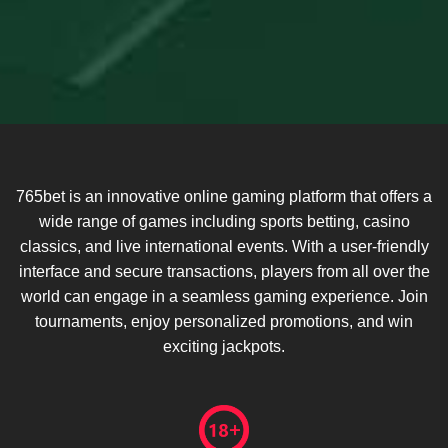
765bet is an innovative online gaming platform that offers a
wide range of games including sports betting, casino
classics, and live international events. With a user-friendly
interface and secure transactions, players from all over the
world can engage in a seamless gaming experience. Join
tournaments, enjoy personalized promotions, and win
exciting jackpots.