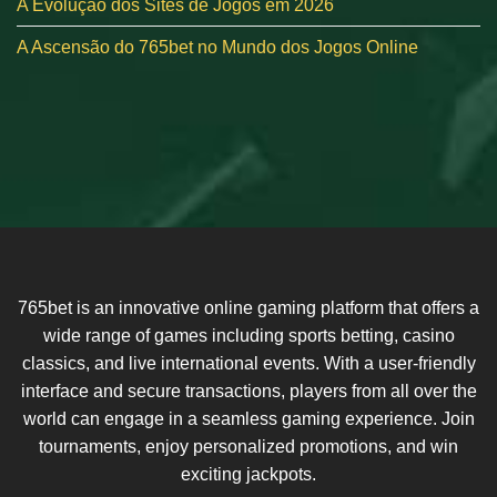
A Evolução dos Sites de Jogos em 2026
A Ascensão do 765bet no Mundo dos Jogos Online
765bet is an innovative online gaming platform that offers a
wide range of games including sports betting, casino
classics, and live international events. With a user-friendly
interface and secure transactions, players from all over the
world can engage in a seamless gaming experience. Join
tournaments, enjoy personalized promotions, and win
exciting jackpots.