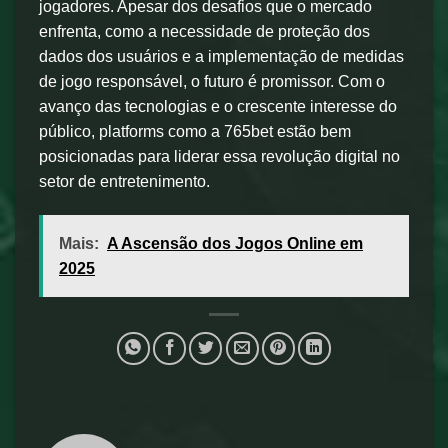
jogadores. Apesar dos desafios que o mercado
enfrenta, como a necessidade de proteção dos
dados dos usuários e a implementação de medidas
de jogo responsável, o futuro é promissor. Com o
avanço das tecnologias e o crescente interesse do
público, platforms como a 765bet estão bem
posicionadas para liderar essa revolução digital no
setor de entretenimento.
Mais:
A Ascensão dos Jogos Online em
2025