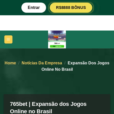
Skip
Entrar
R$8888 BÔNUS
to
content
Home
/
Notícias Da Empresa
/
Expansão Dos Jogos
Online No Brasil
765bet | Expansão dos Jogos
Online no Brasil