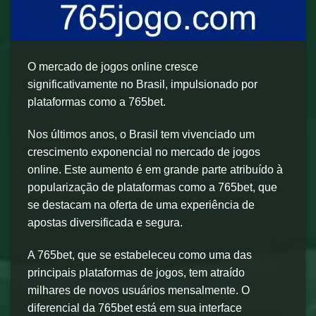
O mercado de jogos online cresce
significativamente no Brasil, impulsionado por
plataformas como a 765bet.
Nos últimos anos, o Brasil tem vivenciado um
crescimento exponencial no mercado de jogos
online. Este aumento é em grande parte atribuído à
popularização de plataformas como a 765bet, que
se destacam na oferta de uma experiência de
apostas diversificada e segura.
A 765bet, que se estabeleceu como uma das
principais plataformas de jogos, tem atraído
milhares de novos usuários mensalmente. O
diferencial da 765bet está em sua interface