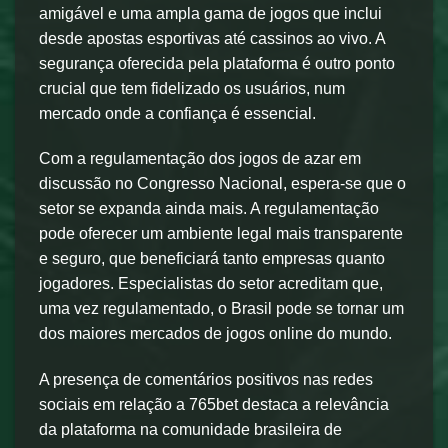
amigável e uma ampla gama de jogos que inclui
desde apostas esportivas até cassinos ao vivo. A
segurança oferecida pela plataforma é outro ponto
crucial que tem fidelizado os usuários, num
mercado onde a confiança é essencial.
Com a regulamentação dos jogos de azar em
discussão no Congresso Nacional, espera-se que o
setor se expanda ainda mais. A regulamentação
pode oferecer um ambiente legal mais transparente
e seguro, que beneficiará tanto empresas quanto
jogadores. Especialistas do setor acreditam que,
uma vez regulamentado, o Brasil pode se tornar um
dos maiores mercados de jogos online do mundo.
A presença de comentários positivos nas redes
sociais em relação a 765bet destaca a relevância
da plataforma na comunidade brasileira de