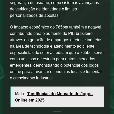
segurança do usuário, como sistemas avançados
de verificação de identidade e limites
personalizados de apostas.
O impacto econômico do 765bet também é notável,
contribuindo para o aumento do PIB brasileiro
através da geração de empregos diretos e indiretos
na área de tecnologia e atendimento ao cliente.
especialistas do setor acreditam que o 765bet serve
como um caso de estudo para outros mercados
emergentes, demonstrando o potencial dos jogos
online para alavancar economias locais e fomentar
o crescimento industrial.
Mais:
Tendências do Mercado de Jogos
Online em 2025