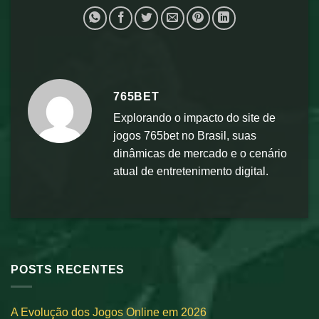
765BET
Explorando o impacto do site de
jogos 765bet no Brasil, suas
dinâmicas de mercado e o cenário
atual de entretenimento digital.
POSTS RECENTES
A Evolução dos Jogos Online em 2026