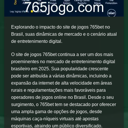
Explorando o impacto do site de jogos 765bet no
Brasil, suas dinâmicas de mercado e o cenário atual
de entretenimento digital.
O site de jogos 765bet continua a ser um dos mais
proeminentes no mercado de entretenimento digital
brasileiro em 2025. Sua popularidade crescente
pode ser atribuída a várias dinâmicas, incluindo a
expansão da internet de alta velocidade em áreas
rurais e regulamentações mais favoráveis para
operadores de jogos online no Brasil. Desde o seu
surgimento, o 765bet tem se destacado por oferecer
uma ampla gama de opções de jogos, desde
máquinas caça-níqueis virtuais até apostas
esportivas, atraindo um público diversificado.